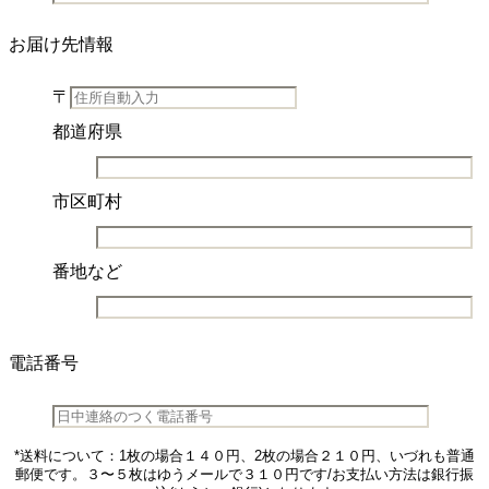
お届け先情報
〒
都道府県
市区町村
番地など
電話番号
*送料について：1枚の場合１４０円、2枚の場合２１０円、いづれも普通
郵便です。３〜５枚はゆうメールで３１０円です/お支払い方法は銀行振