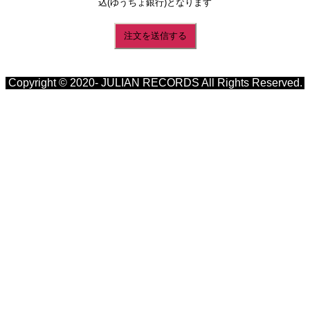
込(ゆうちょ銀行)となります
Copyright © 2020- JULIAN RECORDS All Rights Reserved.